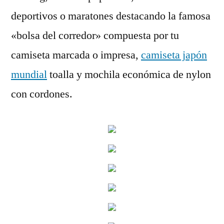
deportivos o maratones destacando la famosa
«bolsa del corredor» compuesta por tu
camiseta marcada o impresa,
camiseta japón
mundial
toalla y mochila económica de nylon
con cordones.