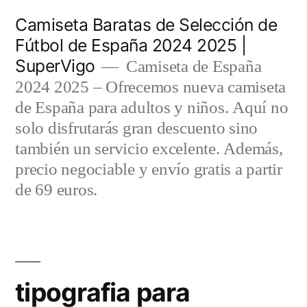
Saltar
Camiseta Baratas de Selección de
al
Fútbol de España 2024 2025 |
SuperVigo
contenido
Camiseta de España
2024 2025 – Ofrecemos nueva camiseta
de España para adultos y niños. Aquí no
solo disfrutarás gran descuento sino
también un servicio excelente. Además,
precio negociable y envío gratis a partir
de 69 euros.
tipografia para