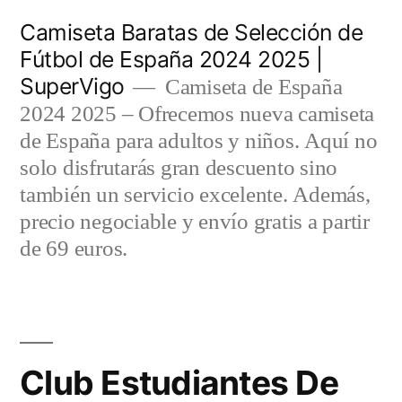
Saltar
Camiseta Baratas de Selección de
al
Fútbol de España 2024 2025 |
SuperVigo
contenido
Camiseta de España
2024 2025 – Ofrecemos nueva camiseta
de España para adultos y niños. Aquí no
solo disfrutarás gran descuento sino
también un servicio excelente. Además,
precio negociable y envío gratis a partir
de 69 euros.
Club Estudiantes De