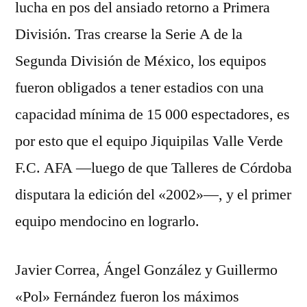
lucha en pos del ansiado retorno a Primera
División. Tras crearse la Serie A de la
Segunda División de México, los equipos
fueron obligados a tener estadios con una
capacidad mínima de 15 000 espectadores, es
por esto que el equipo Jiquipilas Valle Verde
F.C. AFA —luego de que Talleres de Córdoba
disputara la edición del «2002»—, y el primer
equipo mendocino en lograrlo.
Javier Correa, Ángel González y Guillermo
«Pol» Fernández fueron los máximos