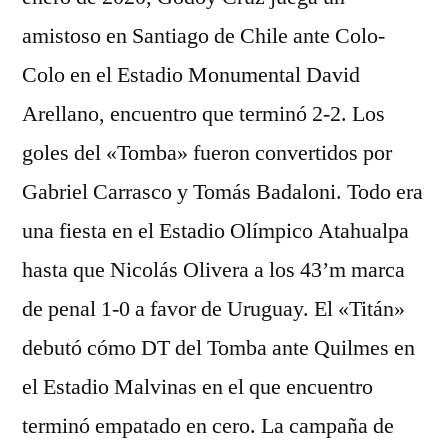
amistoso en Santiago de Chile ante Colo-
Colo en el Estadio Monumental David
Arellano, encuentro que terminó 2-2. Los
goles del «Tomba» fueron convertidos por
Gabriel Carrasco y Tomás Badaloni. Todo era
una fiesta en el Estadio Olímpico Atahualpa
hasta que Nicolás Olivera a los 43’m marca
de penal 1-0 a favor de Uruguay. El «Titán»
debutó cómo DT del Tomba ante Quilmes en
el Estadio Malvinas en el que encuentro
terminó empatado en cero. La campaña de