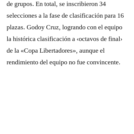
de grupos. En total, se inscribieron 34
selecciones a la fase de clasificación para 16
plazas. Godoy Cruz, logrando con el equipo
la histórica clasificación a ‹octavos de final›
de la «Copa Libertadores», aunque el
rendimiento del equipo no fue convincente.