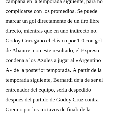
campaña en la temporada siguiente, para no
complicarse con los promedios. Se puede
marcar un gol directamente de un tiro libre
directo, mientras que en uno indirecto no.
Godoy Cruz ganó el clásico por 1-0 con gol
de Abaurre, con este resultado, el Expreso
condena a los Azules a jugar al «Argentino
A» de la posterior temporada. A partir de la
temporada siguiente, Bernardi deja de ser el
entrenador del equipo, sería despedido
después del partido de Godoy Cruz contra
Gremio por los ‹octavos de final› de la