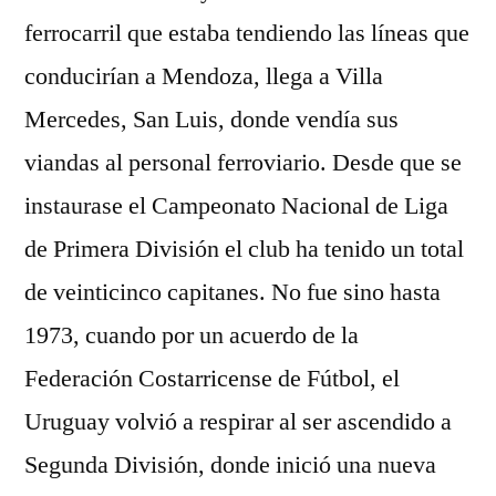
ferrocarril que estaba tendiendo las líneas que
conducirían a Mendoza, llega a Villa
Mercedes, San Luis, donde vendía sus
viandas al personal ferroviario. Desde que se
instaurase el Campeonato Nacional de Liga
de Primera División el club ha tenido un total
de veinticinco capitanes. No fue sino hasta
1973, cuando por un acuerdo de la
Federación Costarricense de Fútbol, el
Uruguay volvió a respirar al ser ascendido a
Segunda División, donde inició una nueva