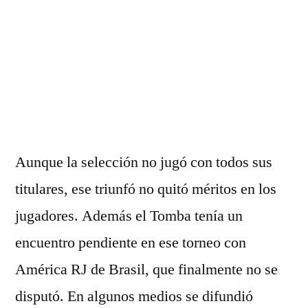
Aunque la selección no jugó con todos sus
titulares, ese triunfó no quitó méritos en los
jugadores. Además el Tomba tenía un
encuentro pendiente en ese torneo con
América RJ de Brasil, que finalmente no se
disputó. En algunos medios se difundió