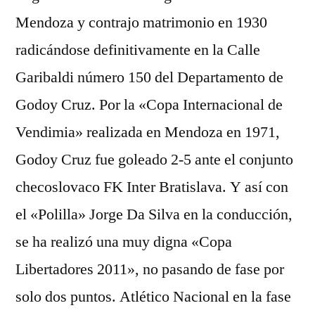
Mendoza y contrajo matrimonio en 1930
radicándose definitivamente en la Calle
Garibaldi número 150 del Departamento de
Godoy Cruz. Por la «Copa Internacional de
Vendimia» realizada en Mendoza en 1971,
Godoy Cruz fue goleado 2-5 ante el conjunto
checoslovaco FK Inter Bratislava. Y así con
el «Polilla» Jorge Da Silva en la conducción,
se ha realizó una muy digna «Copa
Libertadores 2011», no pasando de fase por
solo dos puntos. Atlético Nacional en la fase