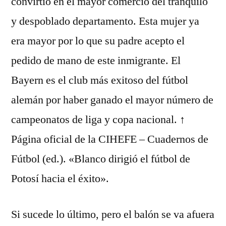
convirtió en el mayor comercio del tranquilo
y despoblado departamento. Esta mujer ya
era mayor por lo que su padre acepto el
pedido de mano de este inmigrante. El
Bayern es el club más exitoso del fútbol
alemán por haber ganado el mayor número de
campeonatos de liga y copa nacional. ↑
Página oficial de la CIHEFE – Cuadernos de
Fútbol (ed.). «Blanco dirigió el fútbol de
Potosí hacia el éxito».
Si sucede lo último, pero el balón se va afuera