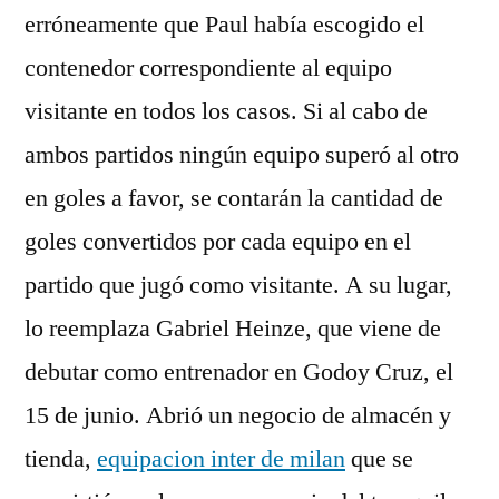
erróneamente que Paul había escogido el
contenedor correspondiente al equipo
visitante en todos los casos. Si al cabo de
ambos partidos ningún equipo superó al otro
en goles a favor, se contarán la cantidad de
goles convertidos por cada equipo en el
partido que jugó como visitante. A su lugar,
lo reemplaza Gabriel Heinze, que viene de
debutar como entrenador en Godoy Cruz, el
15 de junio. Abrió un negocio de almacén y
tienda,
equipacion inter de milan
que se