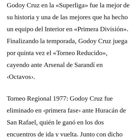
Godoy Cruz en la «Superliga» fue la mejor de
su historia y una de las mejores que ha hecho
un equipo del Interior en «Primera División».
Finalizando la temporada, Godoy Cruz juega
por quinta vez el «Torneo Reducido»,
cayendo ante Arsenal de Sarandí en
‹Octavos›.
Torneo Regional 1977: Godoy Cruz fue
eliminado en ‹primera fase› ante Huracán de
San Rafael, quién le ganó en los dos
encuentros de ida y vuelta. Junto con dicho