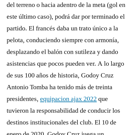
del terreno o hacia adentro de la meta (gol en
este último caso), podrá dar por terminado el
partido. El francés daba un trato único a la
pelota, conduciendo siempre con armonía,
desplazando el balón con sutileza y dando
asistencias que pocos pueden ver. A lo largo
de sus 100 años de historia, Godoy Cruz
Antonio Tomba ha tenido más de treinta
presidentes,
equipacion ajax 2022
que
tuvieron la responsabilidad de conducir los
destinos institucionales del club. El 10 de
enero de 2020, Godoy Cruz juega un