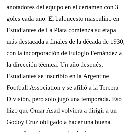
anotadores del equipo en el certamen con 3
goles cada uno. El baloncesto masculino en
Estudiantes de La Plata comienza su etapa
más destacada a finales de la década de 1930,
con la incorporación de Eulogio Fernández a
la dirección técnica. Un año después,
Estudiantes se inscribió en la Argentine
Football Association y se afilió a la Tercera
División, pero solo jugó una temporada. Eso
hizo que Omar Asad volviera a dirigir a un
Godoy Cruz obligado a hacer una buena