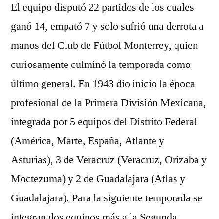
El equipo disputó 22 partidos de los cuales
ganó 14, empató 7 y solo sufrió una derrota a
manos del Club de Fútbol Monterrey, quien
curiosamente culminó la temporada como
último general. En 1943 dio inicio la época
profesional de la Primera División Mexicana,
integrada por 5 equipos del Distrito Federal
(América, Marte, España, Atlante y
Asturias), 3 de Veracruz (Veracruz, Orizaba y
Moctezuma) y 2 de Guadalajara (Atlas y
Guadalajara). Para la siguiente temporada se
integran dos equipos más a la Segunda