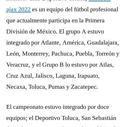
ajax 2022
es un equipo del fútbol profesional
que actualmente participa en la Primera
División de México. El grupo A estuvo
integrado por Atlante, América, Guadalajara,
León, Monterrey, Pachuca, Puebla, Torreón y
Veracruz, y el Grupo B lo estuvo por Atlas,
Cruz Azul, Jalisco, Laguna, Irapuato,
Necaxa, Toluca, Pumas y Zacatepec.
El campeonato estuvo integrado por doce
equipos; el Deportivo Toluca, San Sebastián