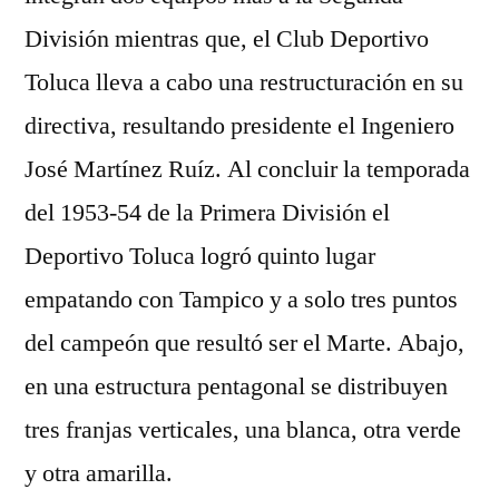
División mientras que, el Club Deportivo
Toluca lleva a cabo una restructuración en su
directiva, resultando presidente el Ingeniero
José Martínez Ruíz. Al concluir la temporada
del 1953-54 de la Primera División el
Deportivo Toluca logró quinto lugar
empatando con Tampico y a solo tres puntos
del campeón que resultó ser el Marte. Abajo,
en una estructura pentagonal se distribuyen
tres franjas verticales, una blanca, otra verde
y otra amarilla.