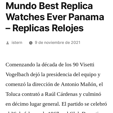
Mundo Best Replica
Watches Ever Panama
– Replicas Relojes
Publicado
istern
9 de noviembre de 2021
por
Comenzando la década de los 90 Visetti
Vogelbach dejó la presidencia del equipo y
comenzó la dirección de Antonio Mañón, el
Toluca contrató a Raúl Cárdenas y culminó
en décimo lugar general. El partido se celebró