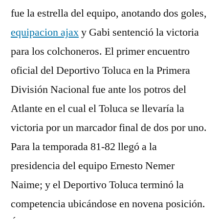
fue la estrella del equipo, anotando dos goles,
equipacion ajax
y Gabi sentenció la victoria
para los colchoneros. El primer encuentro
oficial del Deportivo Toluca en la Primera
División Nacional fue ante los potros del
Atlante en el cual el Toluca se llevaría la
victoria por un marcador final de dos por uno.
Para la temporada 81-82 llegó a la
presidencia del equipo Ernesto Nemer
Naime; y el Deportivo Toluca terminó la
competencia ubicándose en novena posición.