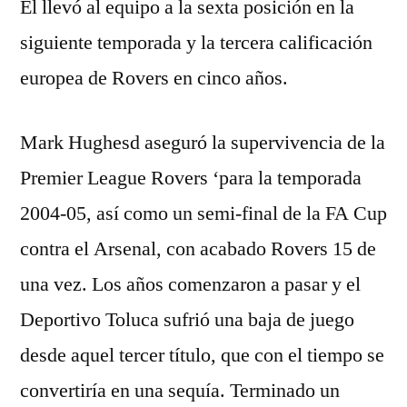
Él llevó al equipo a la sexta posición en la
siguiente temporada y la tercera calificación
europea de Rovers en cinco años.
Mark Hughesd aseguró la supervivencia de la
Premier League Rovers ‘para la temporada
2004-05, así como un semi-final de la FA Cup
contra el Arsenal, con acabado Rovers 15 de
una vez. Los años comenzaron a pasar y el
Deportivo Toluca sufrió una baja de juego
desde aquel tercer título, que con el tiempo se
convertiría en una sequía. Terminado un