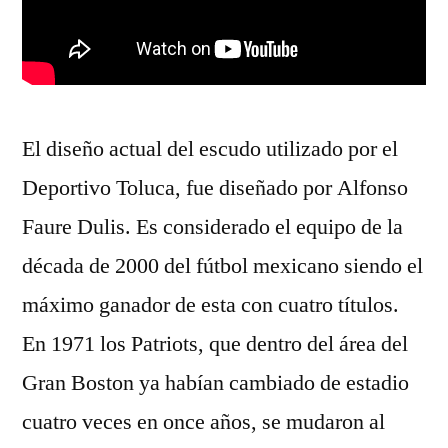
El diseño actual del escudo utilizado por el
Deportivo Toluca, fue diseñado por Alfonso
Faure Dulis. Es considerado el equipo de la
década de 2000 del fútbol mexicano siendo el
máximo ganador de esta con cuatro títulos.
En 1971 los Patriots, que dentro del área del
Gran Boston ya habían cambiado de estadio
cuatro veces en once años, se mudaron al