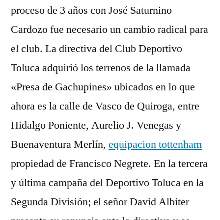
proceso de 3 años con José Saturnino
Cardozo fue necesario un cambio radical para
el club. La directiva del Club Deportivo
Toluca adquirió los terrenos de la llamada
«Presa de Gachupines» ubicados en lo que
ahora es la calle de Vasco de Quiroga, entre
Hidalgo Poniente, Aurelio J. Venegas y
Buenaventura Merlín,
equipacion tottenham
propiedad de Francisco Negrete. En la tercera
y última campaña del Deportivo Toluca en la
Segunda División; el señor David Albiter