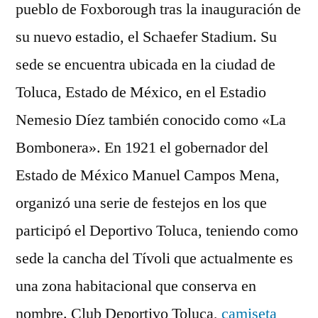
pueblo de Foxborough tras la inauguración de
su nuevo estadio, el Schaefer Stadium. Su
sede se encuentra ubicada en la ciudad de
Toluca, Estado de México, en el Estadio
Nemesio Díez también conocido como «La
Bombonera». En 1921 el gobernador del
Estado de México Manuel Campos Mena,
organizó una serie de festejos en los que
participó el Deportivo Toluca, teniendo como
sede la cancha del Tívoli que actualmente es
una zona habitacional que conserva en
nombre. Club Deportivo Toluca,
camiseta