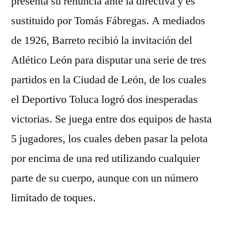
presenta su renuncia ante la directiva y es
sustituido por Tomás Fábregas. A mediados
de 1926, Barreto recibió la invitación del
Atlético León para disputar una serie de tres
partidos en la Ciudad de León, de los cuales
el Deportivo Toluca logró dos inesperadas
victorias. Se juega entre dos equipos de hasta
5 jugadores, los cuales deben pasar la pelota
por encima de una red utilizando cualquier
parte de su cuerpo, aunque con un número
limitado de toques.