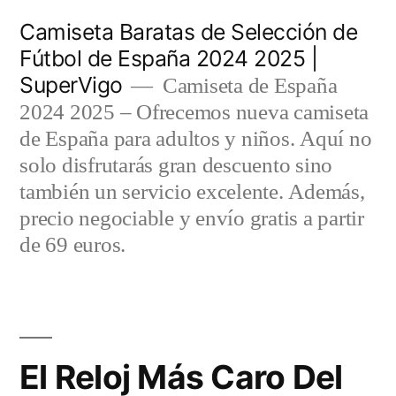
Saltar
Camiseta Baratas de Selección de
al
Fútbol de España 2024 2025 |
SuperVigo
contenido
Camiseta de España
2024 2025 – Ofrecemos nueva camiseta
de España para adultos y niños. Aquí no
solo disfrutarás gran descuento sino
también un servicio excelente. Además,
precio negociable y envío gratis a partir
de 69 euros.
El Reloj Más Caro Del