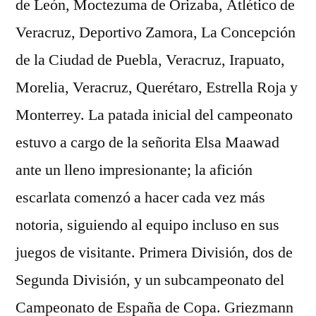
de León, Moctezuma de Orizaba, Atlético de
Veracruz, Deportivo Zamora, La Concepción
de la Ciudad de Puebla, Veracruz, Irapuato,
Morelia, Veracruz, Querétaro, Estrella Roja y
Monterrey. La patada inicial del campeonato
estuvo a cargo de la señorita Elsa Maawad
ante un lleno impresionante; la afición
escarlata comenzó a hacer cada vez más
notoria, siguiendo al equipo incluso en sus
juegos de visitante. Primera División, dos de
Segunda División, y un subcampeonato del
Campeonato de España de Copa. Griezmann