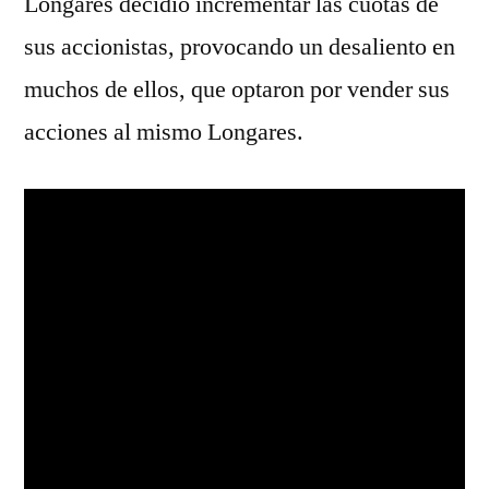
Longares decidió incrementar las cuotas de
sus accionistas, provocando un desaliento en
muchos de ellos, que optaron por vender sus
acciones al mismo Longares.