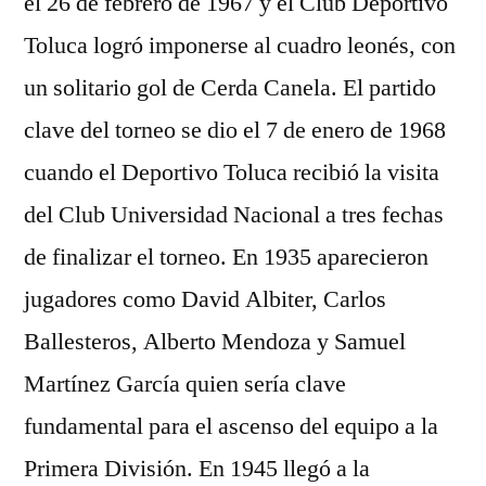
el 26 de febrero de 1967 y el Club Deportivo
Toluca logró imponerse al cuadro leonés, con
un solitario gol de Cerda Canela. El partido
clave del torneo se dio el 7 de enero de 1968
cuando el Deportivo Toluca recibió la visita
del Club Universidad Nacional a tres fechas
de finalizar el torneo. En 1935 aparecieron
jugadores como David Albiter, Carlos
Ballesteros, Alberto Mendoza y Samuel
Martínez García quien sería clave
fundamental para el ascenso del equipo a la
Primera División. En 1945 llegó a la