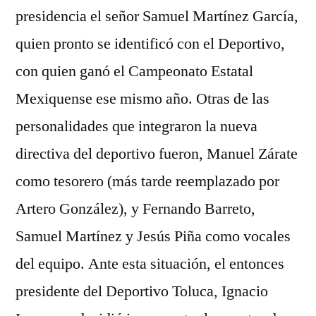
presidencia el señor Samuel Martínez García,
quien pronto se identificó con el Deportivo,
con quien ganó el Campeonato Estatal
Mexiquense ese mismo año. Otras de las
personalidades que integraron la nueva
directiva del deportivo fueron, Manuel Zárate
como tesorero (más tarde reemplazado por
Artero González), y Fernando Barreto,
Samuel Martínez y Jesús Piña como vocales
del equipo. Ante esta situación, el entonces
presidente del Deportivo Toluca, Ignacio