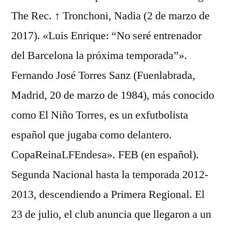
The Rec. ↑ Tronchoni, Nadia (2 de marzo de
2017). «Luis Enrique: “No seré entrenador
del Barcelona la próxima temporada”».
Fernando José Torres Sanz (Fuenlabrada,
Madrid, 20 de marzo de 1984), más conocido
como El Niño Torres, es un exfutbolista
español que jugaba como delantero.
CopaReinaLFEndesa». FEB (en español).
Segunda Nacional hasta la temporada 2012-
2013, descendiendo a Primera Regional. El
23 de julio, el club anuncia que llegaron a un