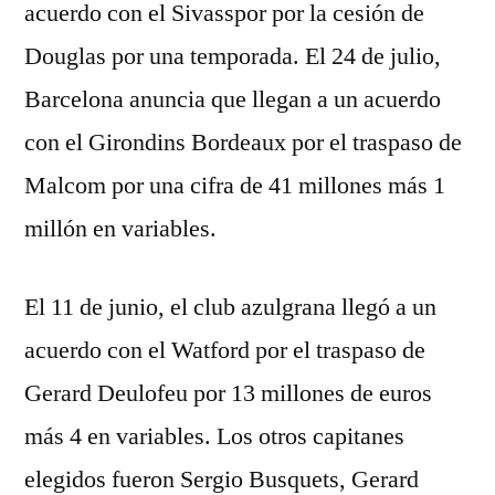
acuerdo con el Sivasspor por la cesión de
Douglas por una temporada. El 24 de julio,
Barcelona anuncia que llegan a un acuerdo
con el Girondins Bordeaux por el traspaso de
Malcom por una cifra de 41 millones más 1
millón en variables.
El 11 de junio, el club azulgrana llegó a un
acuerdo con el Watford por el traspaso de
Gerard Deulofeu por 13 millones de euros
más 4 en variables. Los otros capitanes
elegidos fueron Sergio Busquets, Gerard