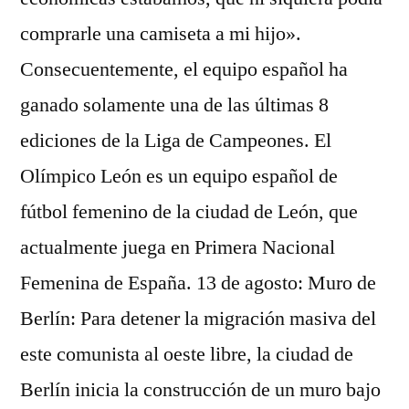
comprarle una camiseta a mi hijo».
Consecuentemente, el equipo español ha
ganado solamente una de las últimas 8
ediciones de la Liga de Campeones. El
Olímpico León es un equipo español de
fútbol femenino de la ciudad de León, que
actualmente juega en Primera Nacional
Femenina de España. 13 de agosto: Muro de
Berlín: Para detener la migración masiva del
este comunista al oeste libre, la ciudad de
Berlín inicia la construcción de un muro bajo