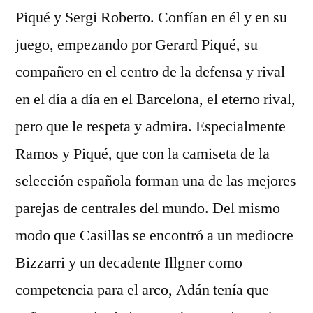
Piqué y Sergi Roberto. Confían en él y en su
juego, empezando por Gerard Piqué, su
compañero en el centro de la defensa y rival
en el día a día en el Barcelona, el eterno rival,
pero que le respeta y admira. Especialmente
Ramos y Piqué, que con la camiseta de la
selección española forman una de las mejores
parejas de centrales del mundo. Del mismo
modo que Casillas se encontró a un mediocre
Bizzarri y un decadente Illgner como
competencia para el arco, Adán tenía que