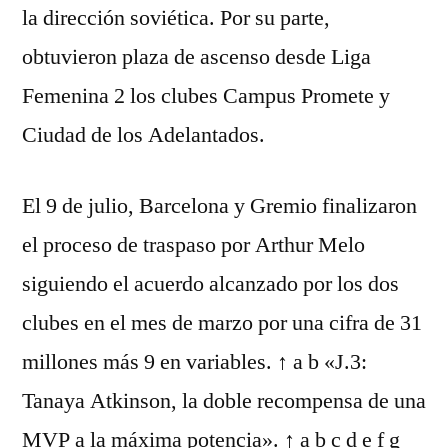
la dirección soviética. Por su parte,
obtuvieron plaza de ascenso desde Liga
Femenina 2 los clubes Campus Promete y
Ciudad de los Adelantados.
El 9 de julio, Barcelona y Gremio finalizaron
el proceso de traspaso por Arthur Melo
siguiendo el acuerdo alcanzado por los dos
clubes en el mes de marzo por una cifra de 31
millones más 9 en variables. ↑ a b «J.3:
Tanaya Atkinson, la doble recompensa de una
MVP a la máxima potencia». ↑ a b c d e f g