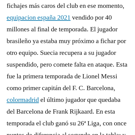
fichajes más caros del club en ese momento,
equipacion españa 2021
vendido por 40
millones al final de temporada. El jugador
brasileño ya estaba muy próximo a fichar por
otro equipo. Suecia recupera a su jugador
suspendido, pero comete falta en ataque. Esta
fue la primera temporada de Lionel Messi
como primer capitán del F. C. Barcelona,
colormadrid
el último jugador que quedaba
del Barcelona de Frank Rijkaard. En esta
temporada el club ganó su 26ª Liga, con once