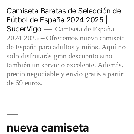
Saltar
Camiseta Baratas de Selección de
al
Fútbol de España 2024 2025 |
SuperVigo
contenido
Camiseta de España
2024 2025 – Ofrecemos nueva camiseta
de España para adultos y niños. Aquí no
solo disfrutarás gran descuento sino
también un servicio excelente. Además,
precio negociable y envío gratis a partir
de 69 euros.
nueva camiseta