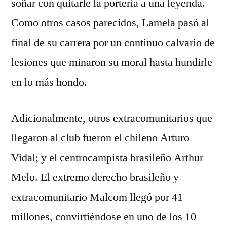
soñar con quitarle la portería a una leyenda.
Como otros casos parecidos, Lamela pasó al
final de su carrera por un continuo calvario de
lesiones que minaron su moral hasta hundirle
en lo más hondo.
Adicionalmente, otros extracomunitarios que
llegaron al club fueron el chileno Arturo
Vidal; y el centrocampista brasileño Arthur
Melo. El extremo derecho brasileño y
extracomunitario Malcom llegó por 41
millones, convirtiéndose en uno de los 10