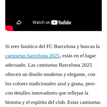
Si eres fanático del FC Barcelona y buscas la
camisetas barcelona 2025
, estás en el lugar
adecuado. Las camisetas Barcelona 2025
ofrecen un diseño moderno y elegante, con
los colores tradicionales azul y grana, pero
con detalles innovadores que reflejan la
historia y el espíritu del club. Estas camisetas