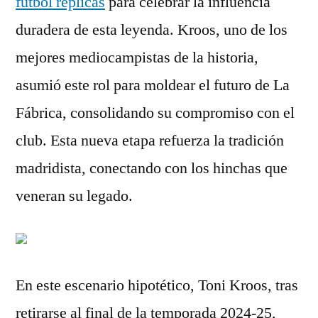
fútbol réplicas
para celebrar la influencia
duradera de esta leyenda. Kroos, uno de los
mejores mediocampistas de la historia,
asumió este rol para moldear el futuro de La
Fábrica, consolidando su compromiso con el
club. Esta nueva etapa refuerza la tradición
madridista, conectando con los hinchas que
veneran su legado.
En este escenario hipotético, Toni Kroos, tras
retirarse al final de la temporada 2024-25,