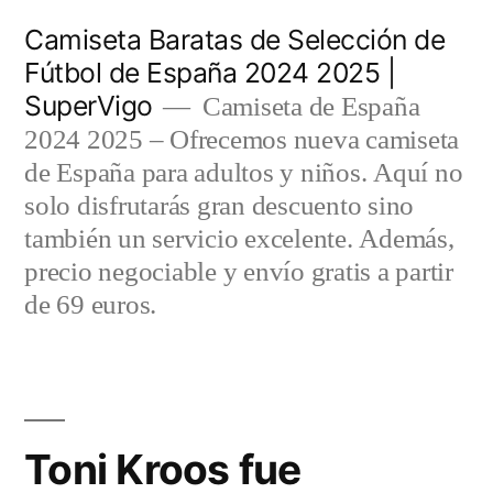
Saltar
Camiseta Baratas de Selección de
al
Fútbol de España 2024 2025 |
SuperVigo
contenido
Camiseta de España
2024 2025 – Ofrecemos nueva camiseta
de España para adultos y niños. Aquí no
solo disfrutarás gran descuento sino
también un servicio excelente. Además,
precio negociable y envío gratis a partir
de 69 euros.
Toni Kroos fue