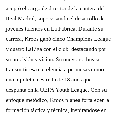
aceptó el cargo de director de la cantera del
Real Madrid, supervisando el desarrollo de
jóvenes talentos en La Fábrica. Durante su
carrera, Kroos ganó cinco Champions League
y cuatro LaLiga con el club, destacando por
su precisión y visión. Su nuevo rol busca
transmitir esa excelencia a promesas como
una hipotética estrella de 18 años que
despunta en la UEFA Youth League. Con su
enfoque metódico, Kroos planea fortalecer la
formación táctica y técnica, inspirándose en