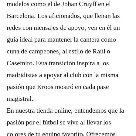
modelos como el de Johan Cruyff en el
Barcelona. Los aficionados, que llenan las
redes con mensajes de apoyo, ven en él un
guía ideal para mantener la cantera como
cuna de campeones, al estilo de Raúl o
Casemiro. Esta transición inspira a los
madridistas a apoyar al club con la misma
pasión que Kroos mostró en cada pase
magistral.
En nuestra tienda online, entendemos que la
pasión por el fútbol se vive al llevar los
colores de tu equipo favorito. Ofrecemos