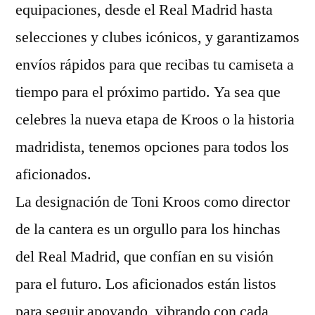
equipaciones, desde el Real Madrid hasta
selecciones y clubes icónicos, y garantizamos
envíos rápidos para que recibas tu camiseta a
tiempo para el próximo partido. Ya sea que
celebres la nueva etapa de Kroos o la historia
madridista, tenemos opciones para todos los
aficionados.
La designación de Toni Kroos como director
de la cantera es un orgullo para los hinchas
del Real Madrid, que confían en su visión
para el futuro. Los aficionados están listos
para seguir apoyando, vibrando con cada