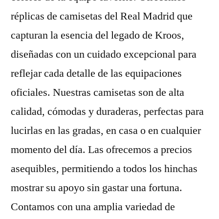
réplicas de camisetas del Real Madrid que
capturan la esencia del legado de Kroos,
diseñadas con un cuidado excepcional para
reflejar cada detalle de las equipaciones
oficiales. Nuestras camisetas son de alta
calidad, cómodas y duraderas, perfectas para
lucirlas en las gradas, en casa o en cualquier
momento del día. Las ofrecemos a precios
asequibles, permitiendo a todos los hinchas
mostrar su apoyo sin gastar una fortuna.
Contamos con una amplia variedad de